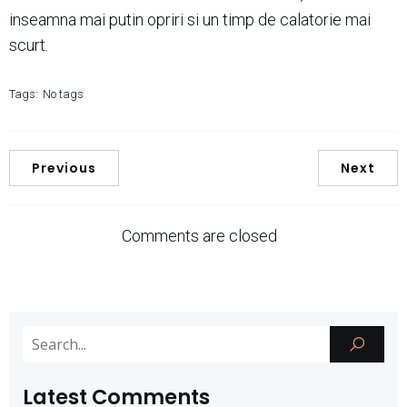
inseamna mai putin opriri si un timp de calatorie mai
scurt.
Tags:
No tags
Previous
Next
Comments are closed
Latest Comments