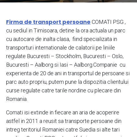
Firma de transport persoane
COMATI PSG ,
cu sediul in Timisoara, detine la ora actuala un parc
cu autocare de inalta clasa, fiind specializata in
transporturi internationale de calatorii pe liniile
regulate Bucuresti – Stockholm, Bucuresti – Oslo,
Bucuresti – Aalborg si Iasi – Aalborg.Companie cu
experienta de 20 de ani in transportul de persoane si
parc auto propriu, putem pune la dispozitia clientului
curse regulate catre tarile nordine cu plecare din
Romania.
Comati isi extinde in fiecare an aria de acoperire
astfel in 2011 a reusit sa transporte persoane din
intreg teritoriul Romaniei catre Suedia si alte tari