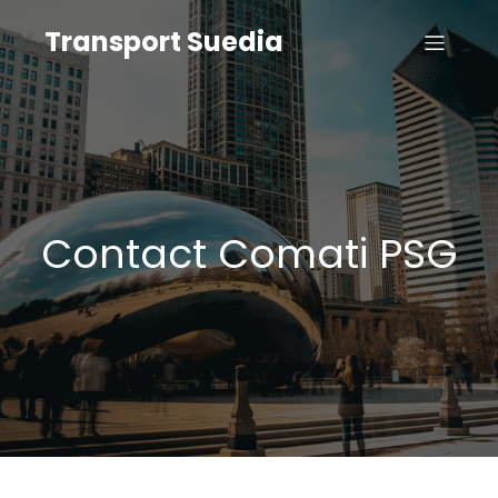
Transport Suedia
Contact Comati PSG