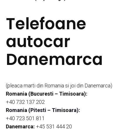
Telefoane
autocar
Danemarca
(pleaca marti din Romania si joi din Danemarca)
Romania (Bucuresti – Timisoara):
+40 732 137 202
Romania (Pitesti – Timisoara):
+40 723 501 811
Danemarca:
+45 531 444 20