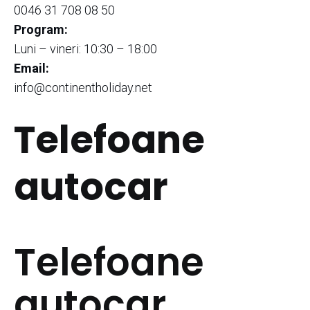
0046 31 708 08 50
Program:
Luni – vineri: 10:30 – 18:00
Email:
info@continentholiday.net
Telefoane
autocar
Telefoane
autocar