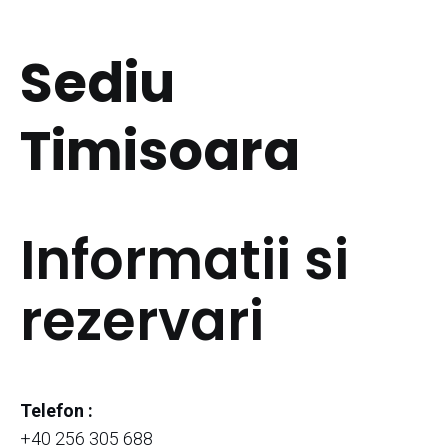
Sediu
Timisoara
Informatii si
rezervari
Telefon :
+40 256 305 688