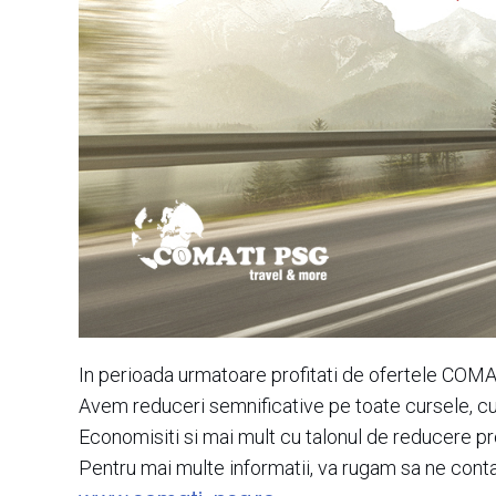
In perioada urmatoare profitati de ofertele COM
Avem reduceri semnificative pe toate cursele, cu 
Economisiti si mai mult cu talonul de reducere pr
Pentru mai multe informatii, va rugam sa ne conta