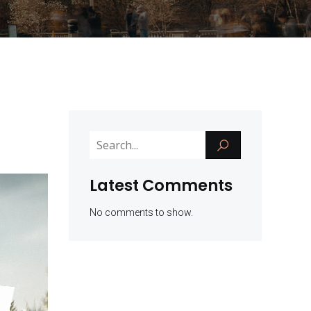
Latest Comments
No comments to show.