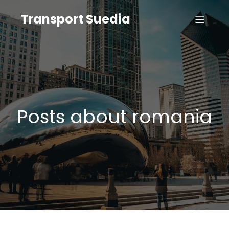
Transport Suedia
Posts about romania