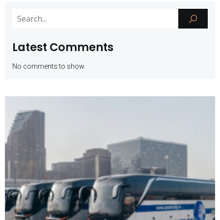
Latest Comments
No comments to show.