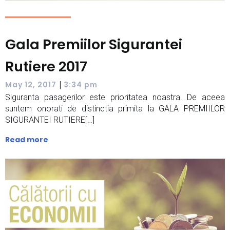
Gala Premiilor Sigurantei
Rutiere 2017
|
May 12, 2017
3:34 pm
Siguranta pasagerilor este prioritatea noastra. De aceea
suntem onorati de distinctia primita la GALA PREMIILOR
SIGURANTEI RUTIERE[…]
Read more