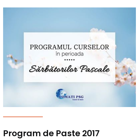
Read more
Program de Paste 2017