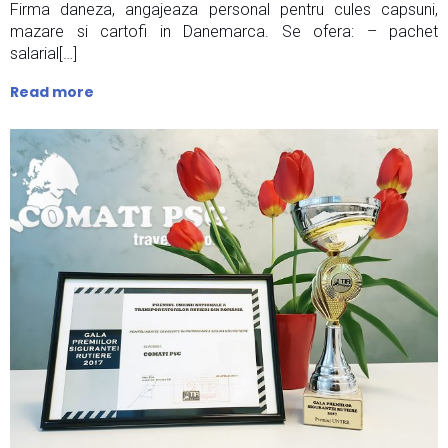
Firma daneza, angajeaza personal pentru cules capsuni,
mazare si cartofi in Danemarca. Se ofera: – pachet
salarial[…]
Read more