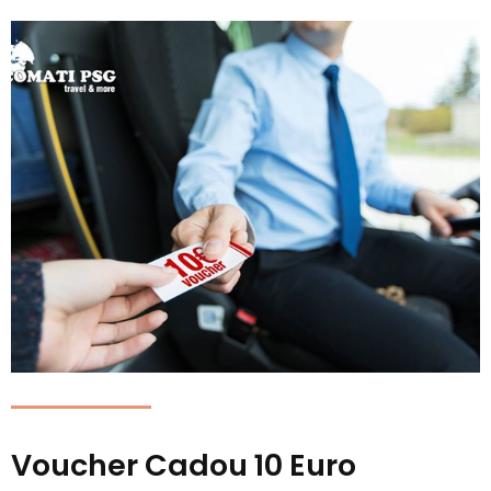
Voucher Cadou 10 Euro