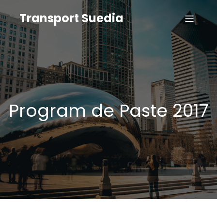
Transport Suedia
Program de Paste 2017