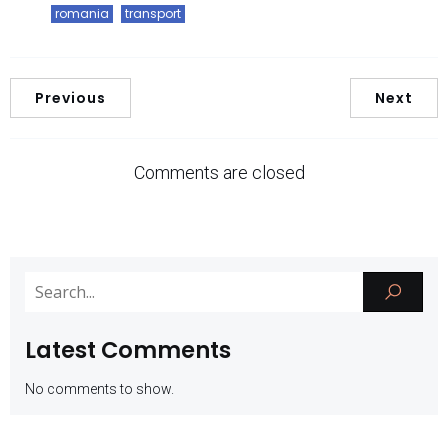
romania
transport
Previous
Next
Comments are closed
Latest Comments
No comments to show.