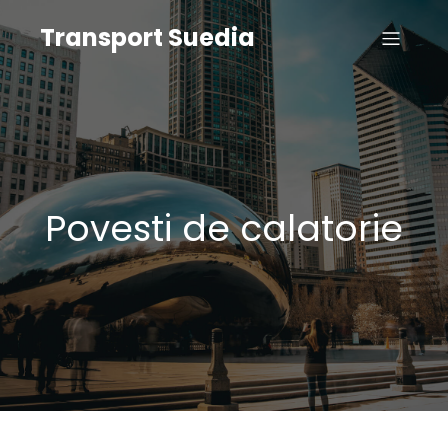
Transport Suedia
Povesti de calatorie