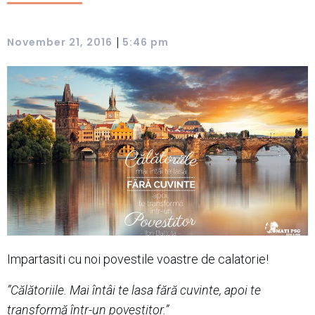
|
November 21, 2016
5:46 pm
Impartasiti cu noi povestile voastre de calatorie!
”Călătoriile. Mai întâi te lasa fără cuvinte, apoi te
transformă într-un povestitor.”