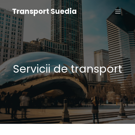
Transport Suedia
Servicii de transport